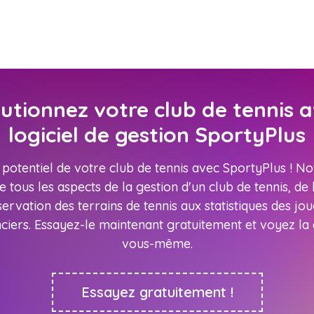
utionnez votre club de tennis a
logiciel de gestion SportyPlus
 potentiel de votre club de tennis avec SportyPlus ! N
 tous les aspects de la gestion d'un club de tennis, de l
servation des terrains de tennis aux statistiques des jo
ciers. Essayez-le maintenant gratuitement et voyez la
vous-même.
Essayez gratuitement !