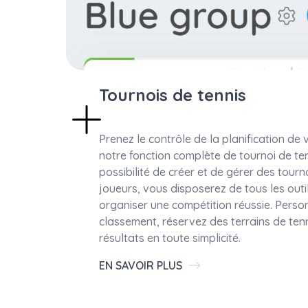
Tournois de tennis
Prenez le contrôle de la planification de
notre fonction complète de tournoi de ten
possibilité de créer et de gérer des tourn
joueurs, vous disposerez de tous les outi
organiser une compétition réussie. Perso
classement, réservez des terrains de tenn
résultats en toute simplicité.
EN SAVOIR PLUS