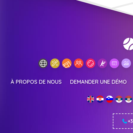
À PROPOS DE NOUS
DEMANDER UNE DÉMO
+3