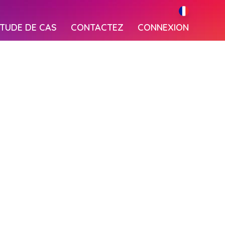
TUDE DE CAS
CONTACTEZ
CONNEXION