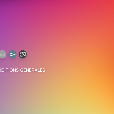
DITIONS GÉNÉRALES