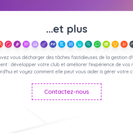
...et plus
vez vous décharger des tâches fastidieuses de la gestion d'
ent : développer votre club et améliorer l'expérience de vo
rd'hui et voyez comment elle peut vous aider à gérer votre c
Contactez-nous