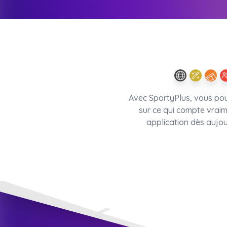
Avec SportyPlus, vous pou
sur ce qui compte vraim
application dès aujou