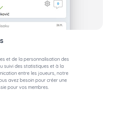
is
es et de la personnalisation des
 suivi des statistiques et à la
nication entre les joueurs, notre
 vous avez besoin pour créer une
ssie pour vos membres.