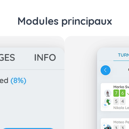
Modules principaux