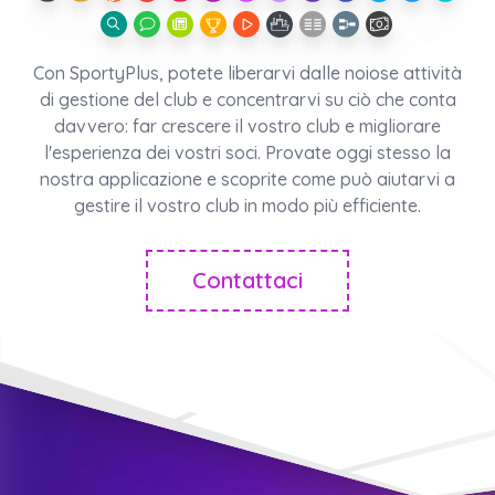
Con SportyPlus, potete liberarvi dalle noiose attività
di gestione del club e concentrarvi su ciò che conta
davvero: far crescere il vostro club e migliorare
l'esperienza dei vostri soci. Provate oggi stesso la
nostra applicazione e scoprite come può aiutarvi a
gestire il vostro club in modo più efficiente.
Contattaci