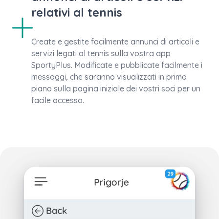
relativi al tennis
Create e gestite facilmente annunci di articoli e
servizi legati al tennis sulla vostra app
SportyPlus. Modificate e pubblicate facilmente i
messaggi, che saranno visualizzati in primo
piano sulla pagina iniziale dei vostri soci per un
facile accesso.