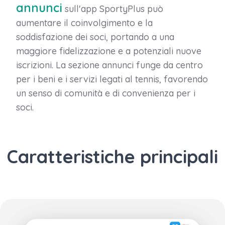
annunci
sull'app SportyPlus può
aumentare il coinvolgimento e la
soddisfazione dei soci, portando a una
maggiore fidelizzazione e a potenziali nuove
iscrizioni. La sezione annunci funge da centro
per i beni e i servizi legati al tennis, favorendo
un senso di comunità e di convenienza per i
soci.
Caratteristiche principali