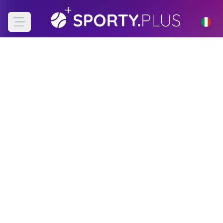
Open main menu