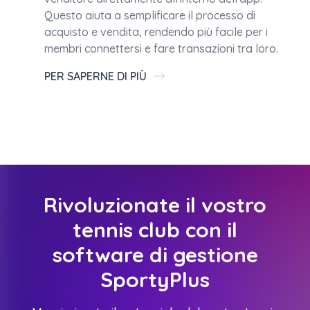
Questo aiuta a semplificare il processo di
acquisto e vendita, rendendo più facile per i
membri connettersi e fare transazioni tra loro.
PER SAPERNE DI PIÙ
Rivoluzionate il vostro
tennis club con il
software di gestione
SportyPlus