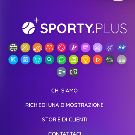
CHI SIAMO
RICHIEDI UNA DIMOSTRAZIONE
STORIE DI CLIENTI
CONTATTACI