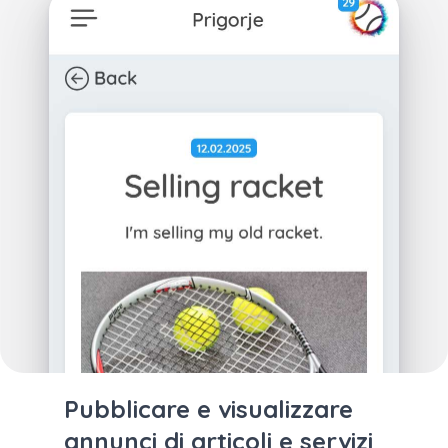
Pubblicare e visualizzare
annunci di articoli e servizi