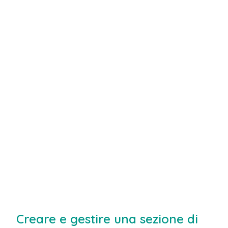
Creare e gestire una sezione di