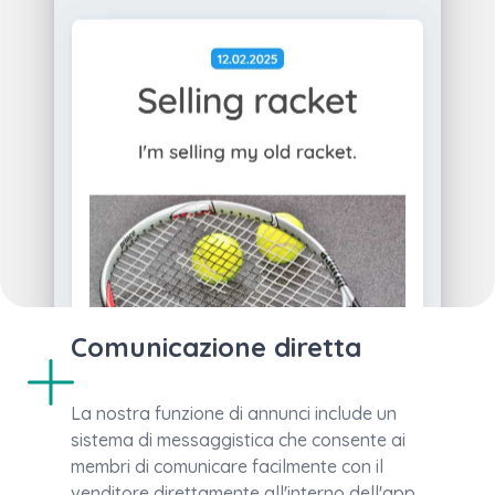
Comunicazione diretta
La nostra funzione di annunci include un
sistema di messaggistica che consente ai
membri di comunicare facilmente con il
venditore direttamente all'interno dell'app.