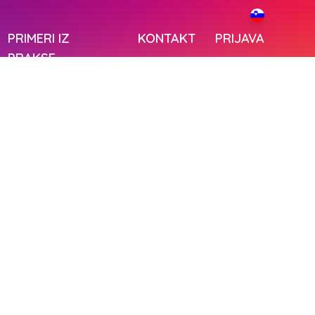
PRIMERI IZ
KONTAKT
PRIJAVA
PRAKSE