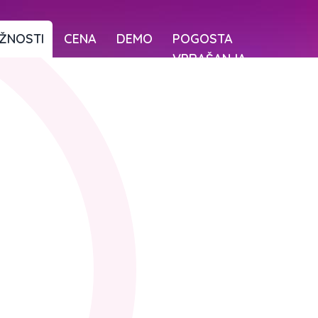
ŽNOSTI
CENA
DEMO
POGOSTA
VPRAŠANJA